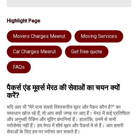
Highlight Page
Movers Charges Meerut
Moving Services
Car Charges Meerut
Get free quote
FAQs
पैकर्स एंड मूवर्स मेरठ की सेवाओं का चयन क्यों
करें?
यदि आप भी "मेरे पास सबसे विश्वसनीय मूवर और पैकर कौन है?" का
समाधान खोज रहे हैं, तो आप सही जगह पर आए हैं। मेरठ में कई प्रतिष्ठित
और अनुभवी पैकिंग और मूविंग कंपनियां हैं। हालांकि, उनमें से सभी
भरोसेमंद नहीं हैं। हम मेरठ में शीर्ष मूवर और पैकर्स में से हैं। आप हमारी
सेवाओं के लिए हम पर भरोसा कर सकते हैं।