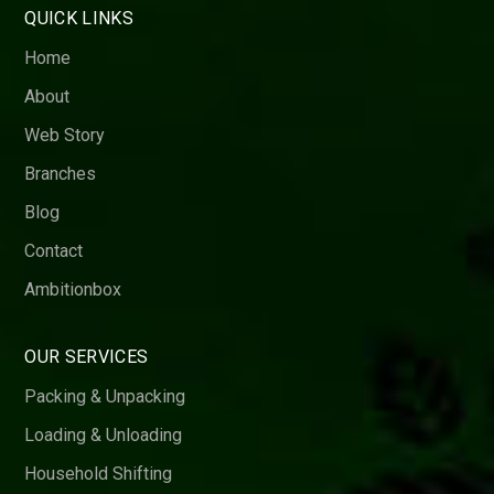
QUICK LINKS
Home
About
Web Story
Branches
Blog
Contact
Ambitionbox
OUR SERVICES
Packing & Unpacking
Loading & Unloading
Household Shifting