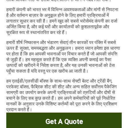
हमारी कंपनी को भारत भर में विभिन्न आवश्यकताओं और मांगों से निपटना
है और वर्तमान बाज़ार के अनुकूल होने के लिए हमारी प्रक्रियाओं में
लगातार सुधार कर रही है। हमने खुद को सबसे भरोसेमंद कंपनी का दर्जा
अर्जित किया है, और कई घरों और कार्यालयों को कुशलतापूर्वक और
सुरक्षित रूप से स्थानांतरित कर रहे हैं।
हमारी शीर्ष निष्कासन और भंडारण सेवाएं तीन कारकों पर पंक्ति में सबसे
ऊपर हैं: सुरक्षा, समयबद्धता और अनुकूलन। हमारा ध्यान हमेशा इस धारणा
पर होता है कि हम आपकी भावनाओं पर विचार करते हैं जो आपकी संपत्ति
से जुड़ी हैं। हम महसूस करते हैं कि एक व्यक्ति अपनी कमाई का पैसा
उत्पादों को खरीदने में निवेश करता है, और यह उनकी भावनाओं को ठेस
पहुँचा सकता है यदि वस्तु पर एक खरोंच आ जाती है।
हम एलईडी/एलसीडी बॉक्स के साथ-साथ सेफ्टी बेल्ट और ट्रेंडी बैग,
परफेक्ट बॉक्स, फैब्रिक शीट की शीट और अन्य सहित सर्वोत्तम पैकेजिंग
सामग्री का उपयोग करके अपनी प्रक्रियाओं को त्रुटियों और दोषों से
बचाने के लिए सब कुछ करते हैं। हम अपने कर्मचारियों को पूर्व निर्धारित
मानकों के अनुसार उनके विशिष्ट कर्तव्यों को पूरा करने के लिए प्रशिक्षण
प्रदान करते हैं।
Get A Quote