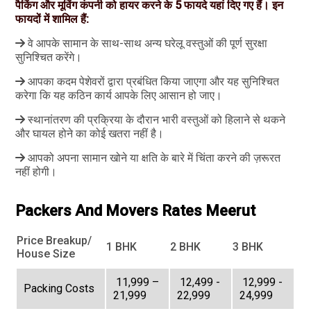
पैकिंग और मूविंग कंपनी को हायर करने के 5 फायदे यहां दिए गए हैं। इन
फायदों में शामिल हैं:
वे आपके सामान के साथ-साथ अन्य घरेलू वस्तुओं की पूर्ण सुरक्षा
सुनिश्चित करेंगे।
आपका कदम पेशेवरों द्वारा प्रबंधित किया जाएगा और यह सुनिश्चित
करेगा कि यह कठिन कार्य आपके लिए आसान हो जाए।
स्थानांतरण की प्रक्रिया के दौरान भारी वस्तुओं को हिलाने से थकने
और घायल होने का कोई खतरा नहीं है।
आपको अपना सामान खोने या क्षति के बारे में चिंता करने की ज़रूरत
नहीं होगी।
Packers And Movers Rates Meerut
Price Breakup/
1 BHK
2 BHK
3 BHK
House Size
₹ 11,999 –
₹ 12,499 -
₹ 12,999 -
Packing Costs
21,999
22,999
24,999