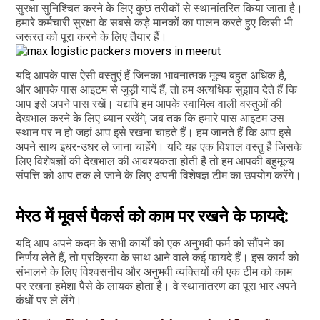
सुरक्षा सुनिश्चित करने के लिए कुछ तरीकों से स्थानांतरित किया जाता है।
हमारे कर्मचारी सुरक्षा के सबसे कड़े मानकों का पालन करते हुए किसी भी
जरूरत को पूरा करने के लिए तैयार हैं।
यदि आपके पास ऐसी वस्तुएं हैं जिनका भावनात्मक मूल्य बहुत अधिक है,
और आपके पास आइटम से जुड़ी यादें हैं, तो हम अत्यधिक सुझाव देते हैं कि
आप इसे अपने पास रखें। यद्यपि हम आपके स्वामित्व वाली वस्तुओं की
देखभाल करने के लिए ध्यान रखेंगे, जब तक कि हमारे पास आइटम उस
स्थान पर न हो जहां आप इसे रखना चाहते हैं। हम जानते हैं कि आप इसे
अपने साथ इधर-उधर ले जाना चाहेंगे। यदि यह एक विशाल वस्तु है जिसके
लिए विशेषज्ञों की देखभाल की आवश्यकता होती है तो हम आपकी बहुमूल्य
संपत्ति को आप तक ले जाने के लिए अपनी विशेषज्ञ टीम का उपयोग करेंगे।
मेरठ में मूवर्स पैकर्स को काम पर रखने के फायदे:
यदि आप अपने कदम के सभी कार्यों को एक अनुभवी फर्म को सौंपने का
निर्णय लेते हैं, तो प्रक्रिया के साथ आने वाले कई फायदे हैं। इस कार्य को
संभालने के लिए विश्वसनीय और अनुभवी व्यक्तियों की एक टीम को काम
पर रखना हमेशा पैसे के लायक होता है। वे स्थानांतरण का पूरा भार अपने
कंधों पर ले लेंगे।