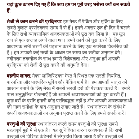
यहां कुछ कारण दिए गए हैं कि आप हम पर पूरी तरह भरोसा क्यों कर सकते
हैं:
तेजी से काम करने की प्रक्रिया:
हम मेरठ में पैकिंग और मूविंग के लिए
सबसे कुशल प्रसंस्करण समय में से हैं। हमने अक्सर एक ही दिन में चलने
के लिए सभी व्यावसायिक आवश्यकताओं को पूरा कर लिया है। यह मूल
रूप से एक सप्ताह लगने वाला था। हमने कार्य को पूरा करने के लिए
आवश्यक सभी चरणों की पहचान करने के लिए एक रूपरेखा विकसित की
है। हम आपको कई तत्वों के आधार पर समय का सटीक अनुमान देंगे।
नवीनतम तकनीक के साथ हमारी विशेषज्ञता और अनुभव हमें आपकी
प्रक्रिया को तेजी से पूरा करने की अनुमति देगा।
वहनीय लागत:
मैक्स लॉजिस्टिक्स मेरठ में स्थित एक सस्ती नियमित,
पारंपरिक और पारंपरिक मूविंग और पैकिंग फर्म है। हम आपकी यात्रा को
आसान बनाने के लिए मेरठ में सबसे सस्ती दरों की पेशकश करते हैं। हमारे
पास अनुकूलित योजनाएँ हैं जो आपकी आवश्यकताओं को पूरा करती हैं।
कुछ दरों के प्रति हमारी कोई प्रतिबद्धता नहीं है और आपकी आवश्यकताओं
की गहन समीक्षा के बाद अनुमान लगाए जाते हैं। स्थानांतरण के संबंध में
अपनी आवश्यकताओं का अनुमान प्राप्त करने के लिए हमसे संपर्क करें।
वस्तुओं की सुरक्षा
स्थानांतरण करते समय वस्तुओं की सुरक्षा सबसे
महत्वपूर्ण मुद्दों में से एक है। यह सुनिश्चित करना आवश्यक है कि सभी
वस्तुओं को विशिष्ट कंटेनरों में संग्रहीत किया जाता है और वस्तुओं की