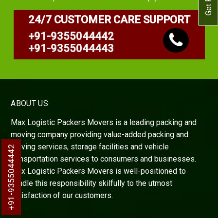
24/7 CUSTOMER CARE SUPPORT
+91-9355044442
+91-9355044443
ABOUT US
Max Logistic Packers Movers is a leading packing and
moving company providing value-added packing and
moving services, storage facilities and vehicle
+91-9355044442
transportation services to consumers and businesses.
Max Logistic Packers Movers is well-positioned to
handle this responsibility skilfully to the utmost
satisfaction of our customers.